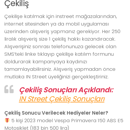
Çekiliş
Çekilişe katılmak için instreet mağazalarından,
internet sitesinden ya da mobil uygulaması
üzerinden alışveriş yapmanız gerekiyor. Her 250
liralık alışveriş size 1 çekiliş hakkı kazandıracak.
Alışverişiniz sonrası telefonunuza gelecek olan
SMS’teki linke tıklayıp çekilişe katılım formunu
doldurarak kampanyaya kaydınızı
tamamlayabilirsiniz. Alışveriş yapmadan önce
mutlaka IN Street üyeliğinizi gerçekleştiriniz.
Çekiliş Sonuçları Açıklandı:
IN Street Çekiliş Sonuçları
Çekiliş Sonucu Verilecek Hediyeler Neler?
5 kişi 2023 model Vespa Primavera 150 ABS E5
Motosiklet (183 bin 500 lira)