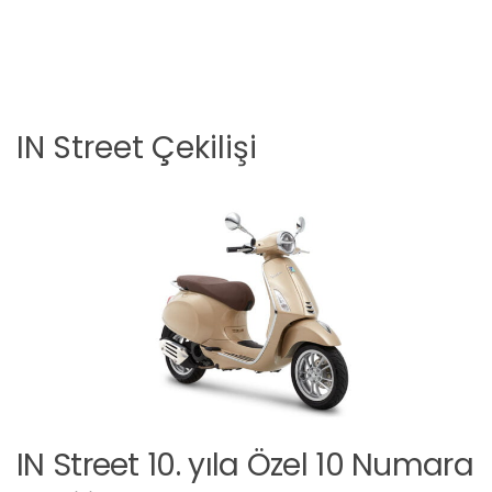
IN Street Çekilişi
IN Street 10. yıla Özel 10 Numara