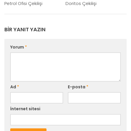
Petrol Ofisi Çekilişi
Doritos Çekilişi
BIR YANIT YAZIN
Yorum
*
Ad
*
E-posta
*
İnternet sitesi