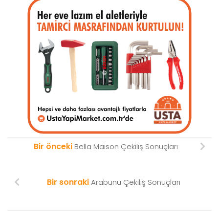
Bir önceki
Bella Maison Çekiliş Sonuçları
Bir sonraki
Arabunu Çekiliş Sonuçları