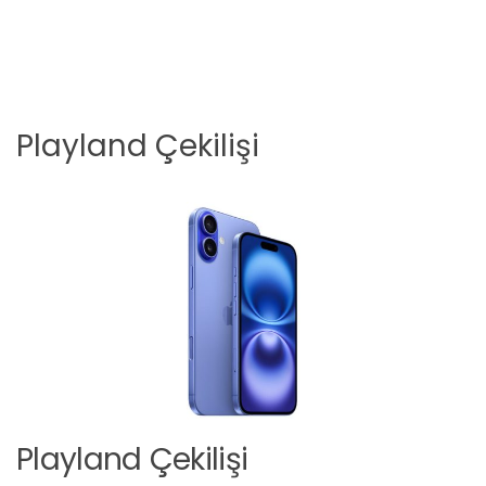
Playland Çekilişi
Playland Çekilişi