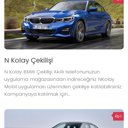
N Kolay Çekilişi
N Kolay BMW Çekilişi Akıllı telefonunuzun
uygulama mağazasından indireceğiniz NKolay
Mobil uygulaması üzerinden çekilişe katılabilirsiniz.
Kampanyaya katılmak için...
0