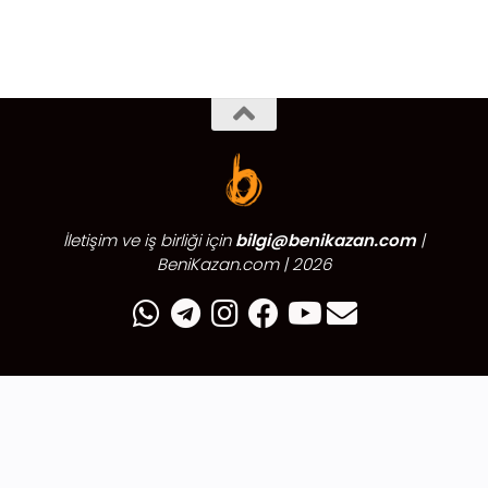
İletişim ve iş birliği için
bilgi@benikazan.com
|
BeniKazan.com | 2026