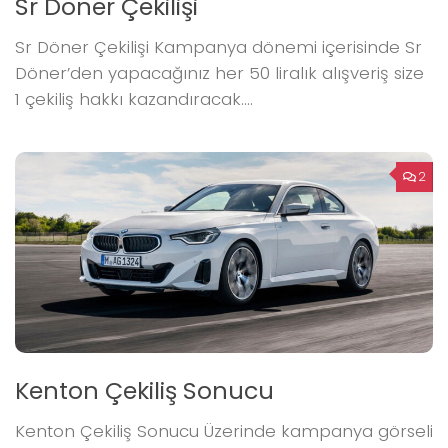
Sr Döner Çekilişi
Sr Döner Çekilişi Kampanya dönemi içerisinde Sr
Döner’den yapacağınız her 50 liralık alışveriş size
1 çekiliş hakkı kazandıracak....
2
Kenton Çekiliş Sonucu
Kenton Çekiliş Sonucu Üzerinde kampanya görseli